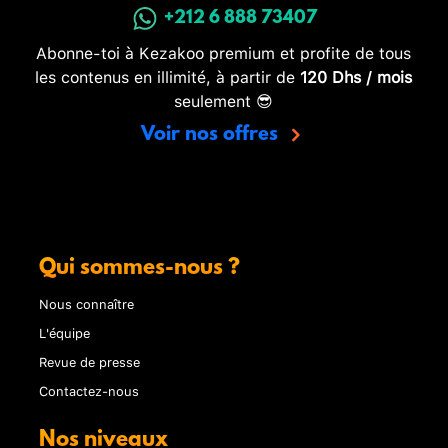
+212 6 888 73407
Abonne-toi à Kezakoo premium et profite de tous
les contenus en illimité, à partir de
120 Dhs / mois
seulement 😎
Voir nos offres
Qui sommes-nous ?
Nous connaître
L'équipe
Revue de presse
Contactez-nous
Nos niveaux