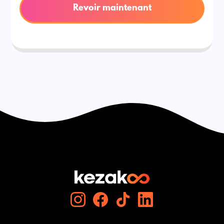
Revoir maintenant