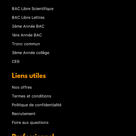
BAC Libre Scientifique
BAC Libre Lettres
2ème Année BAC
1ère Année BAC
Tronc commun
3ème Année collège
CE6
Liens utiles
Nos offres
Termes et conditions
Politique de confidentialité
Recrutement
Foire aux questions