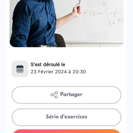
S'est déroulé le
23 Février 2024 à 20:30
Partager
Série d'exercices