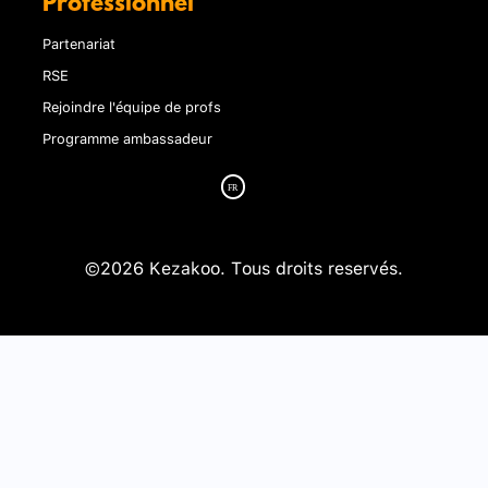
Professionnel
Partenariat
RSE
Rejoindre l'équipe de profs
Programme ambassadeur
©2026 Kezakoo. Tous droits reservés.