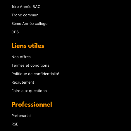
1ère Année BAC
Tronc commun
3ème Année collège
CE6
Liens utiles
Nos offres
Termes et conditions
Politique de confidentialité
Recrutement
Foire aux questions
Professionnel
Partenariat
RSE