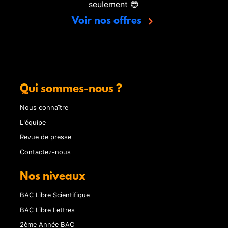
seulement 😎
Voir nos offres
Qui sommes-nous ?
Nous connaître
L'équipe
Revue de presse
Contactez-nous
Nos niveaux
BAC Libre Scientifique
BAC Libre Lettres
2ème Année BAC