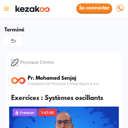
Se connecter
Terminé
Physique Chimie
Pr. Mohamed Senjaj
Enseignant de Physique Chimie depuis 8 ans
Exercices : Systèmes oscillants
Premium
1:47:00