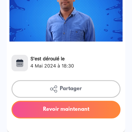
S'est déroulé le
4 Mai 2024 à 18:30
Partager
Revoir maintenant