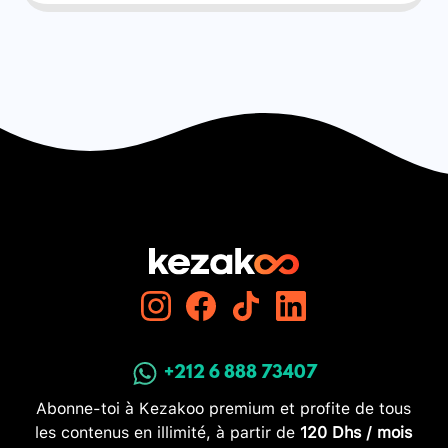
+212 6 888 73407
Abonne-toi à Kezakoo premium et profite de tous
les contenus en illimité, à partir de
120 Dhs / mois