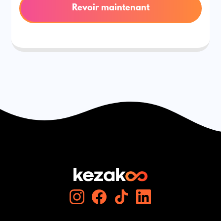
Revoir maintenant