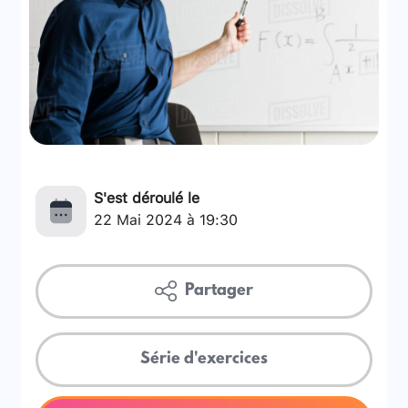
S'est déroulé le
22 Mai 2024 à 19:30
Partager
Série d'exercices