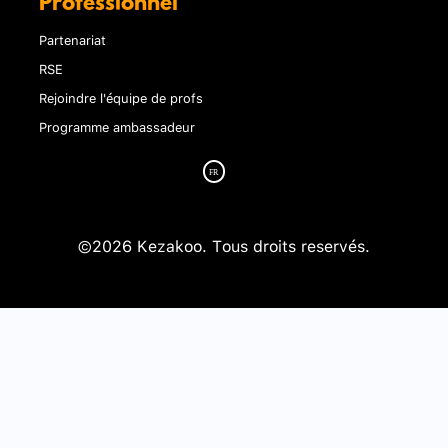
Professionnel
Partenariat
RSE
Rejoindre l'équipe de profs
Programme ambassadeur
©2026 Kezakoo. Tous droits reservés.