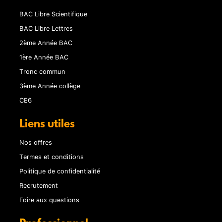
BAC Libre Scientifique
BAC Libre Lettres
2ème Année BAC
1ère Année BAC
Tronc commun
3ème Année collège
CE6
Liens utiles
Nos offres
Termes et conditions
Politique de confidentialité
Recrutement
Foire aux questions