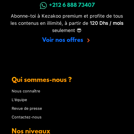
+212 6 888 73407
Abonne-toi à Kezakoo premium et profite de tous
les contenus en illimité, à partir de
120 Dhs / mois
seulement 😎
Voir nos offres
Qui sommes-nous ?
Nous connaître
L'équipe
Revue de presse
Contactez-nous
Nos niveaux