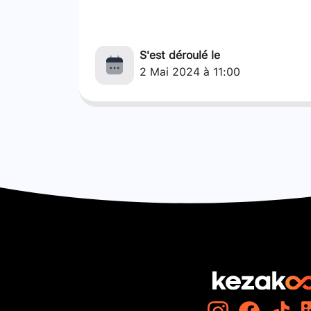
S'est déroulé le
2 Mai 2024 à 11:00