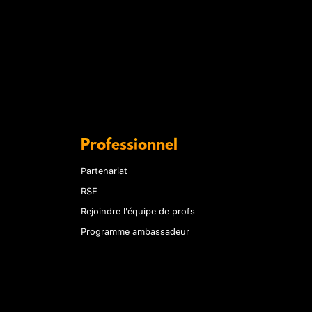
Professionnel
Partenariat
RSE
Rejoindre l'équipe de profs
Programme ambassadeur