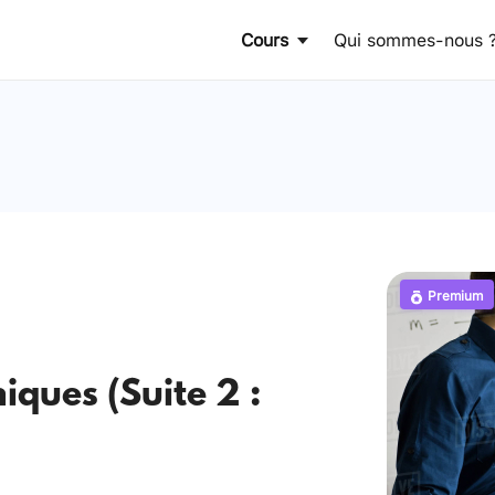
Cours
Qui sommes-nous 
Premium
iques (Suite 2 :