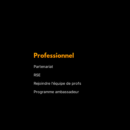
Professionnel
Partenariat
RSE
Rejoindre l'équipe de profs
Programme ambassadeur