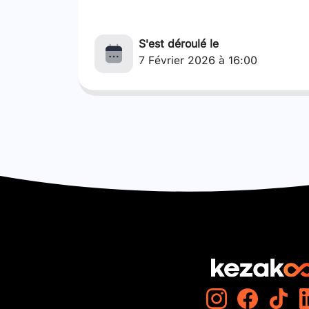
S'est déroulé le
7 Février 2026 à 16:00