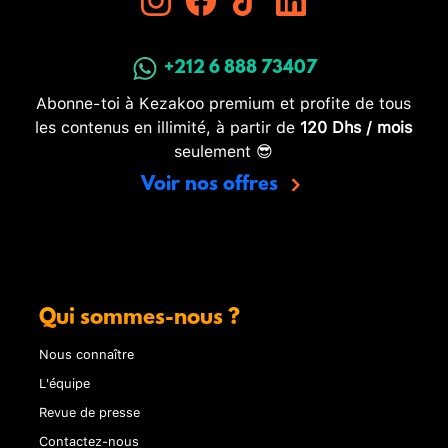
+212 6 888 73407
Abonne-toi à Kezakoo premium et profite de tous
les contenus en illimité, à partir de
120 Dhs / mois
seulement 😎
Voir nos offres
Qui sommes-nous ?
Nous connaître
L'équipe
Revue de presse
Contactez-nous