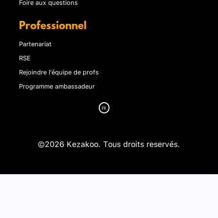
Foire aux questions
Professionnel
Partenariat
RSE
Rejoindre l'équipe de profs
Programme ambassadeur
©2026 Kezakoo. Tous droits reservés.