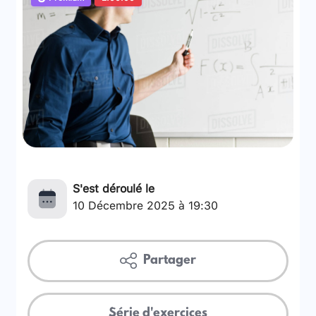
S'est déroulé le
10 Décembre 2025 à 19:30
Partager
Série d'exercices