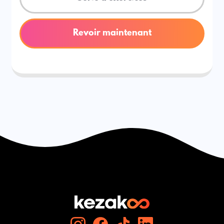
Revoir maintenant