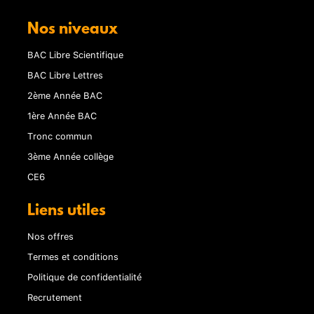
Nos niveaux
BAC Libre Scientifique
BAC Libre Lettres
2ème Année BAC
1ère Année BAC
Tronc commun
3ème Année collège
CE6
Liens utiles
Nos offres
Termes et conditions
Politique de confidentialité
Recrutement