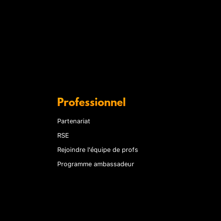
Professionnel
Partenariat
RSE
Rejoindre l'équipe de profs
Programme ambassadeur