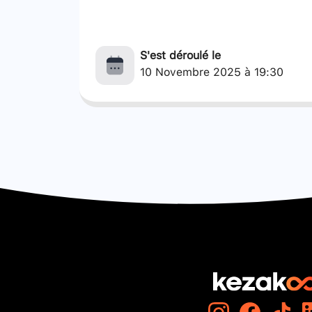
S'est déroulé le
10 Novembre 2025 à 19:30