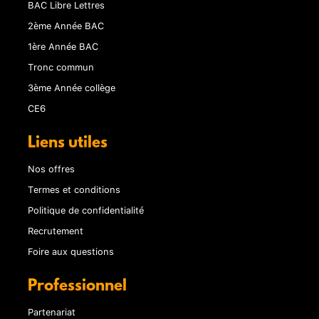
BAC Libre Lettres
2ème Année BAC
1ère Année BAC
Tronc commun
3ème Année collège
CE6
Liens utiles
Nos offres
Termes et conditions
Politique de confidentialité
Recrutement
Foire aux questions
Professionnel
Partenariat