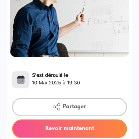
S'est déroulé le
10 Mai 2025 à 19:30
Partager
Revoir maintenant