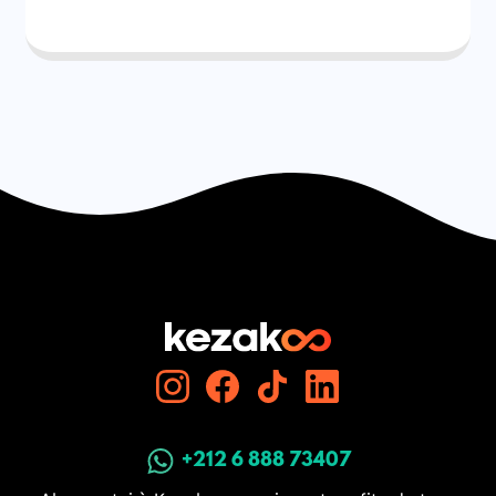
+212 6 888 73407