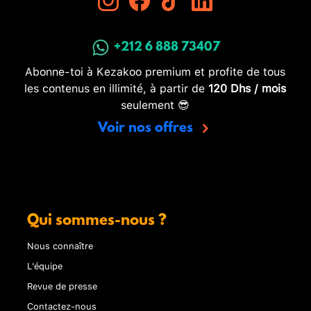
+212 6 888 73407
Abonne-toi à Kezakoo premium et profite de tous
les contenus en illimité, à partir de
120 Dhs / mois
seulement 😎
Voir nos offres
Qui sommes-nous ?
Nous connaître
L'équipe
Revue de presse
Contactez-nous