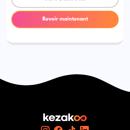
Revoir maintenant