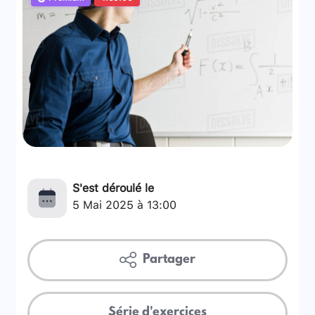
S'est déroulé le
5 Mai 2025 à 13:00
Partager
Série d'exercices