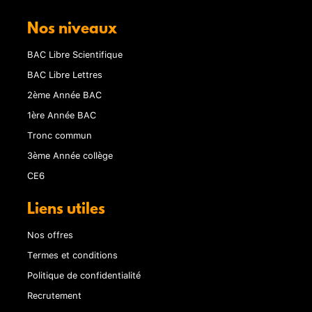
Nos niveaux
BAC Libre Scientifique
BAC Libre Lettres
2ème Année BAC
1ère Année BAC
Tronc commun
3ème Année collège
CE6
Liens utiles
Nos offres
Termes et conditions
Politique de confidentialité
Recrutement