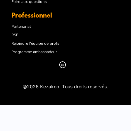
Foire aux questions
Professionnel
Partenariat
RSE
Rejoindre l'équipe de profs
Programme ambassadeur
©2026 Kezakoo. Tous droits reservés.