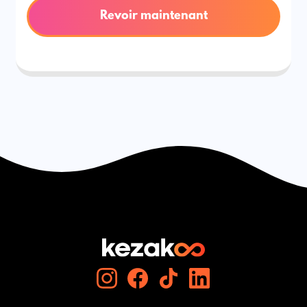
Revoir maintenant