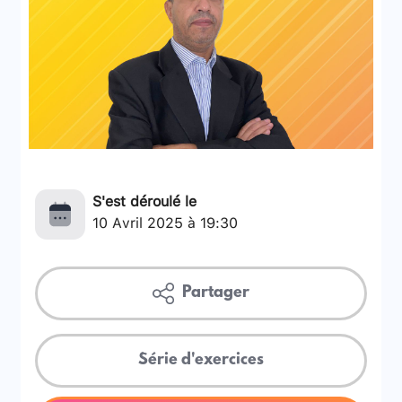
S'est déroulé le
10 Avril 2025 à 19:30
Partager
Série d'exercices