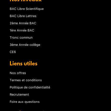
BAC Libre Scientifique
BAC Libre Lettres
2ème Année BAC
1ère Année BAC
Tronc commun
3ème Année collège
CE6
Liens utiles
Nos offres
Termes et conditions
Politique de confidentialité
Recrutement
Foire aux questions