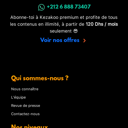
+212 6 888 73407
Abonne-toi à Kezakoo premium et profite de tous
les contenus en illimité, à partir de
120 Dhs / mois
seulement 😎
Voir nos offres
Qui sommes-nous ?
Nous connaître
L'équipe
Revue de presse
Contactez-nous
Nos niveaux