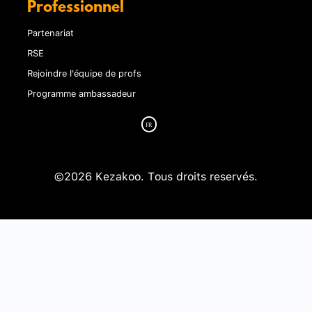
Professionnel
Partenariat
RSE
Rejoindre l'équipe de profs
Programme ambassadeur
©2026 Kezakoo. Tous droits reservés.