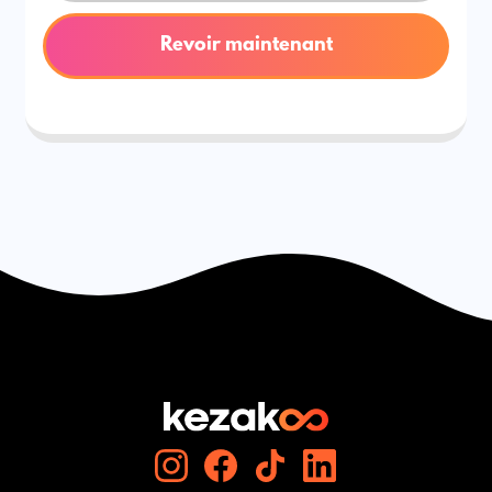
Revoir maintenant