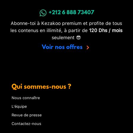
+212 6 888 73407
Abonne-toi à Kezakoo premium et profite de tous
les contenus en illimité, à partir de
120 Dhs / mois
seulement 😎
Voir nos offres
Qui sommes-nous ?
Nous connaître
L'équipe
Revue de presse
Contactez-nous