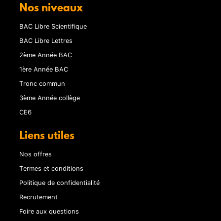
Nos niveaux
BAC Libre Scientifique
BAC Libre Lettres
2ème Année BAC
1ère Année BAC
Tronc commun
3ème Année collège
CE6
Liens utiles
Nos offres
Termes et conditions
Politique de confidentialité
Recrutement
Foire aux questions