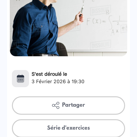
S'est déroulé le
3 Février 2026 à 19:30
Partager
Série d'exercices