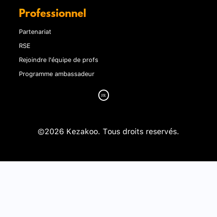
Professionnel
Partenariat
RSE
Rejoindre l'équipe de profs
Programme ambassadeur
©2026 Kezakoo. Tous droits reservés.