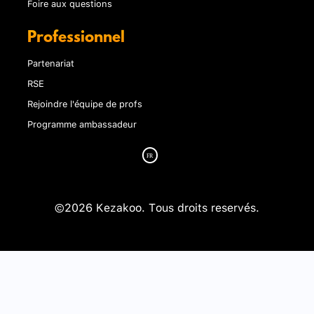
Foire aux questions
Professionnel
Partenariat
RSE
Rejoindre l'équipe de profs
Programme ambassadeur
©2026 Kezakoo. Tous droits reservés.