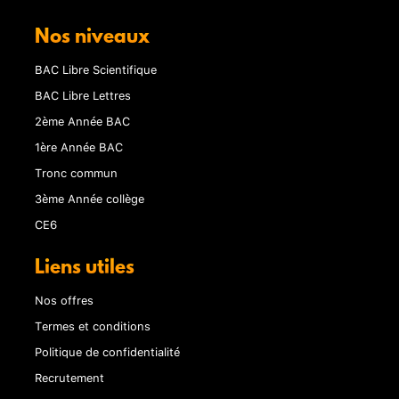
Nos niveaux
BAC Libre Scientifique
BAC Libre Lettres
2ème Année BAC
1ère Année BAC
Tronc commun
3ème Année collège
CE6
Liens utiles
Nos offres
Termes et conditions
Politique de confidentialité
Recrutement