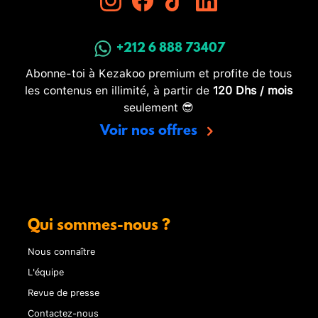
+212 6 888 73407
Abonne-toi à Kezakoo premium et profite de tous
les contenus en illimité, à partir de
120 Dhs / mois
seulement 😎
Voir nos offres
Qui sommes-nous ?
Nous connaître
L'équipe
Revue de presse
Contactez-nous