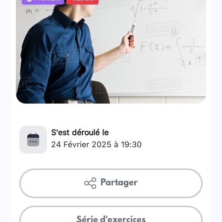
S'est déroulé le
24 Février 2025 à 19:30
Partager
Série d'exercices