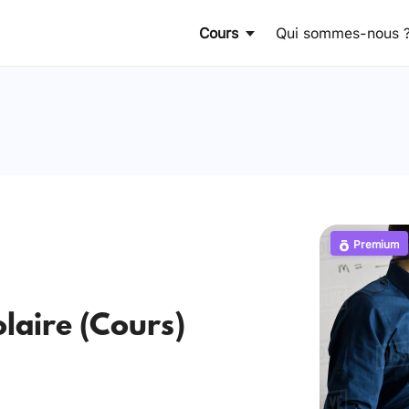
Cours
Qui sommes-nous 
Premium
laire (Cours)