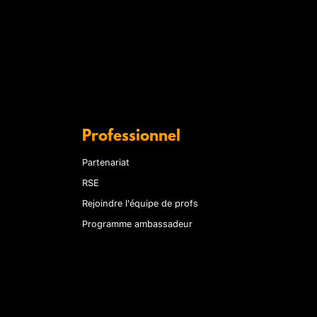
Professionnel
Partenariat
RSE
Rejoindre l'équipe de profs
Programme ambassadeur