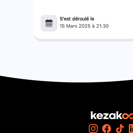
S'est déroulé le
15 Mars 2025 à 21:30