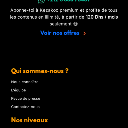
+212 6 888 73407
Abonne-toi à Kezakoo premium et profite de tous
les contenus en illimité, à partir de
120 Dhs / mois
seulement 😎
Voir nos offres
Qui sommes-nous ?
Nous connaître
L'équipe
Revue de presse
Contactez-nous
Nos niveaux