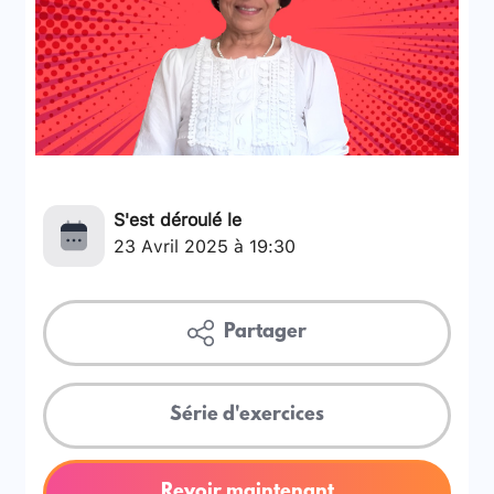
S'est déroulé le
23 Avril 2025 à 19:30
Partager
Série d'exercices
Revoir maintenant