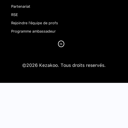
Partenariat
RSE
Rejoindre l'équipe de profs
Programme ambassadeur
©2026 Kezakoo. Tous droits reservés.