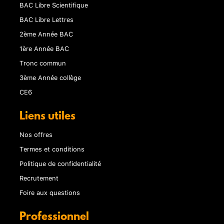
BAC Libre Scientifique
BAC Libre Lettres
2ème Année BAC
1ère Année BAC
Tronc commun
3ème Année collège
CE6
Liens utiles
Nos offres
Termes et conditions
Politique de confidentialité
Recrutement
Foire aux questions
Professionnel