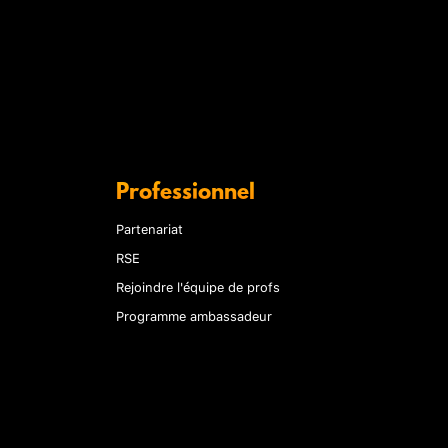
Professionnel
Partenariat
RSE
Rejoindre l'équipe de profs
Programme ambassadeur