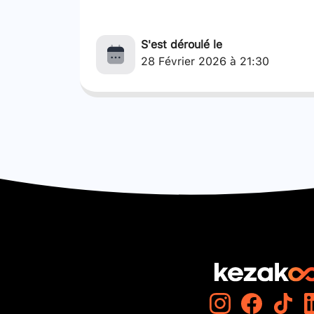
S'est déroulé le
28 Février 2026 à 21:30