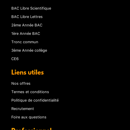
BAC Libre Scientifique
BAC Libre Lettres
2ème Année BAC
1ère Année BAC
Tronc commun
3ème Année collège
CE6
Liens utiles
Nos offres
Termes et conditions
Politique de confidentialité
Recrutement
Foire aux questions