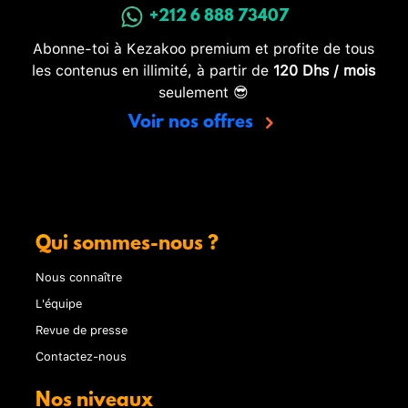
+212 6 888 73407
Abonne-toi à Kezakoo premium et profite de tous
les contenus en illimité, à partir de
120 Dhs / mois
seulement 😎
Voir nos offres
Qui sommes-nous ?
Nous connaître
L'équipe
Revue de presse
Contactez-nous
Nos niveaux