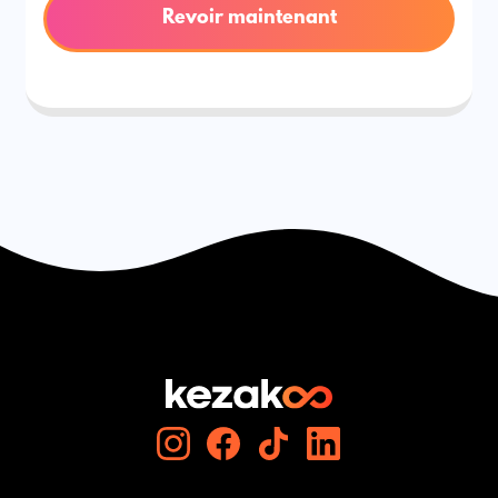
Revoir maintenant