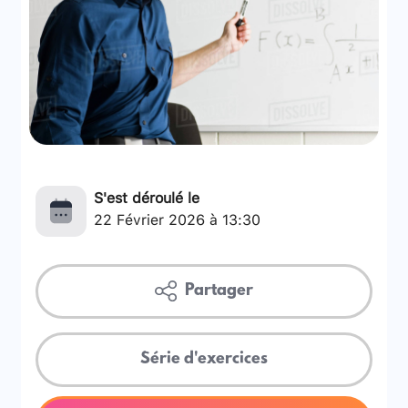
S'est déroulé le
22 Février 2026 à 13:30
Partager
Série d'exercices