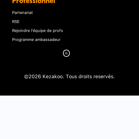
Professionnel
Partenariat
RSE
Rejoindre l'équipe de profs
Programme ambassadeur
©2026 Kezakoo. Tous droits reservés.