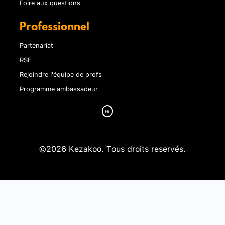
Foire aux questions
Professionnel
Partenariat
RSE
Rejoindre l'équipe de profs
Programme ambassadeur
©2026 Kezakoo. Tous droits reservés.