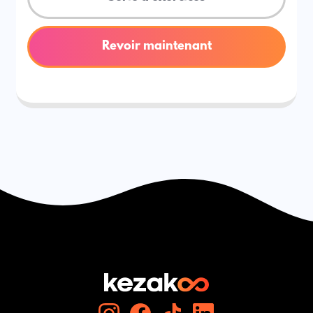
Revoir maintenant