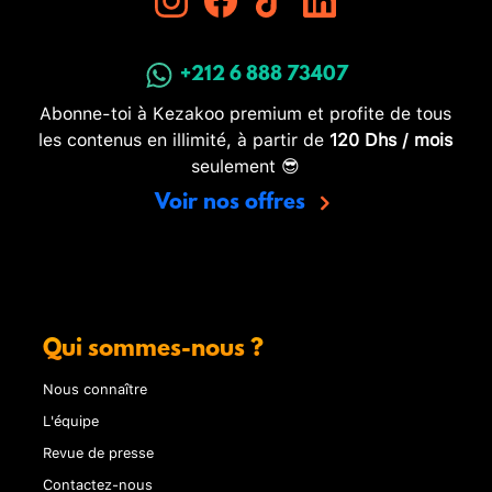
+212 6 888 73407
Abonne-toi à Kezakoo premium et profite de tous
les contenus en illimité, à partir de
120 Dhs / mois
seulement 😎
Voir nos offres
Qui sommes-nous ?
Nous connaître
L'équipe
Revue de presse
Contactez-nous