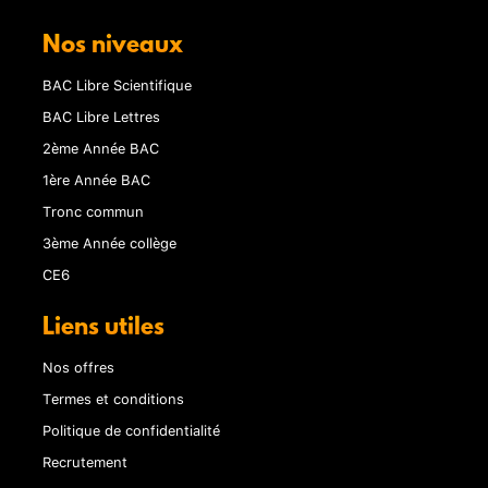
Nos niveaux
BAC Libre Scientifique
BAC Libre Lettres
2ème Année BAC
1ère Année BAC
Tronc commun
3ème Année collège
CE6
Liens utiles
Nos offres
Termes et conditions
Politique de confidentialité
Recrutement