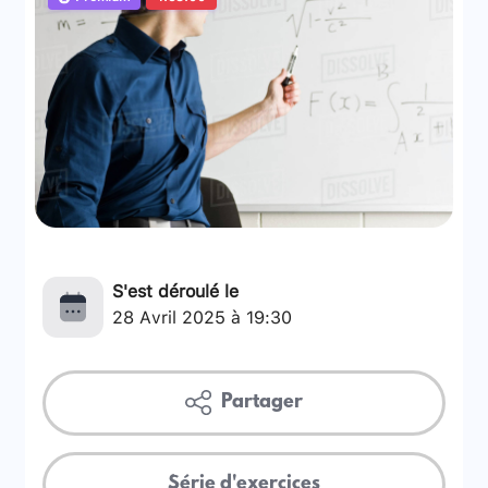
S'est déroulé le
28 Avril 2025 à 19:30
Partager
Série d'exercices