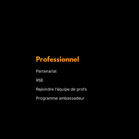
Professionnel
Partenariat
RSE
Rejoindre l'équipe de profs
Programme ambassadeur