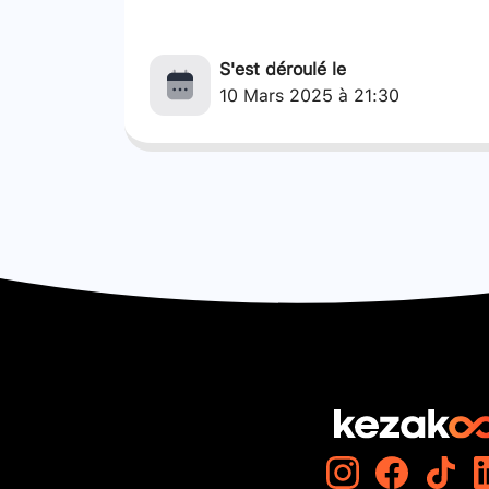
S'est déroulé le
10 Mars 2025 à 21:30