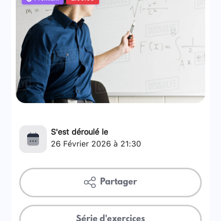
S'est déroulé le
26 Février 2026 à 21:30
Partager
Série d'exercices