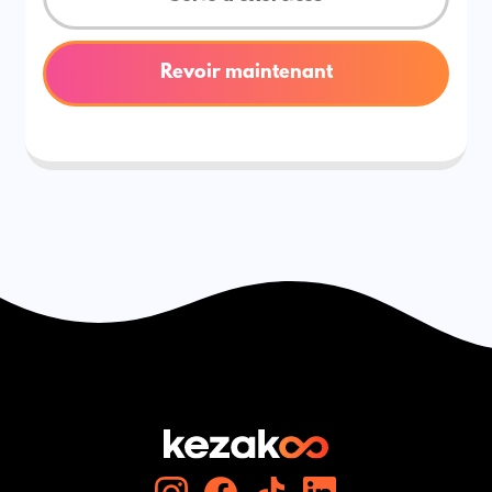
Revoir maintenant