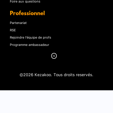
Foire aux questions
Professionnel
Partenariat
RSE
Rejoindre l'équipe de profs
Programme ambassadeur
©2026 Kezakoo. Tous droits reservés.