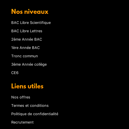
Nos niveaux
BAC Libre Scientifique
BAC Libre Lettres
2ème Année BAC
1ère Année BAC
Tronc commun
3ème Année collège
CE6
Liens utiles
Nos offres
Termes et conditions
Politique de confidentialité
Recrutement