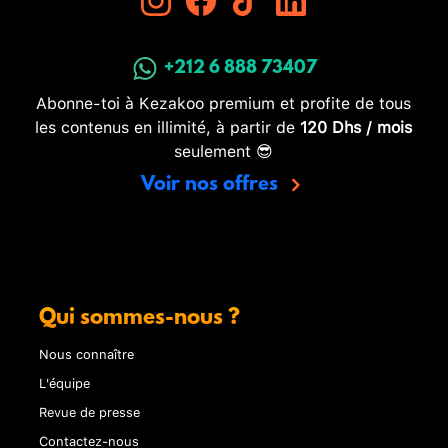
+212 6 888 73407
Abonne-toi à Kezakoo premium et profite de tous
les contenus en illimité, à partir de
120 Dhs / mois
seulement 😎
Voir nos offres
Qui sommes-nous ?
Nous connaître
L'équipe
Revue de presse
Contactez-nous