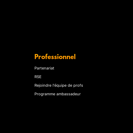
Professionnel
Partenariat
RSE
Rejoindre l'équipe de profs
Programme ambassadeur