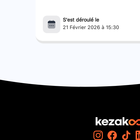
S'est déroulé le
21 Février 2026 à 15:30