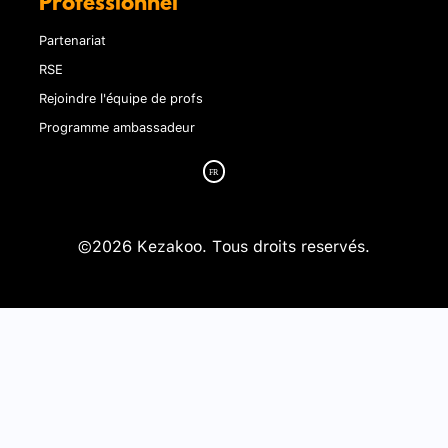
Professionnel
Partenariat
RSE
Rejoindre l'équipe de profs
Programme ambassadeur
©2026 Kezakoo. Tous droits reservés.