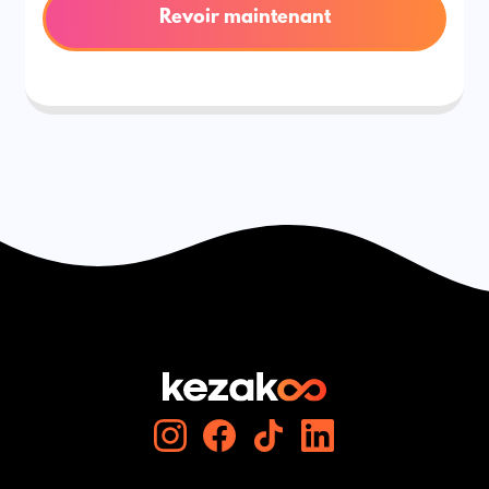
Revoir maintenant