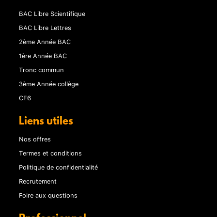
BAC Libre Scientifique
BAC Libre Lettres
2ème Année BAC
1ère Année BAC
Tronc commun
3ème Année collège
CE6
Liens utiles
Nos offres
Termes et conditions
Politique de confidentialité
Recrutement
Foire aux questions