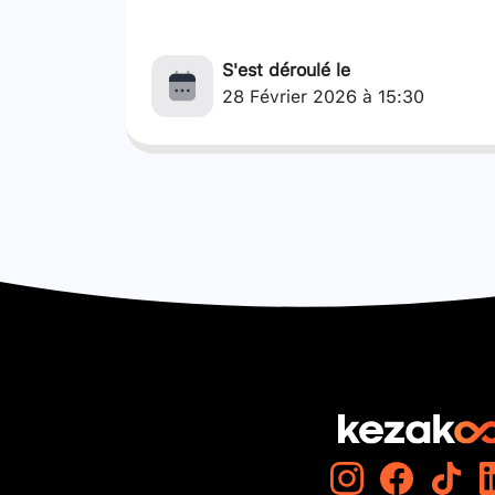
S'est déroulé le
28 Février 2026 à 15:30