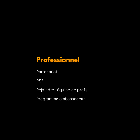
Professionnel
Partenariat
RSE
Rejoindre l'équipe de profs
Programme ambassadeur