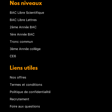
Nos niveaux
BAC Libre Scientifique
BAC Libre Lettres
2ème Année BAC
1ère Année BAC
Tronc commun
3ème Année collège
CE6
Liens utiles
Nos offres
Termes et conditions
Politique de confidentialité
Recrutement
Foire aux questions