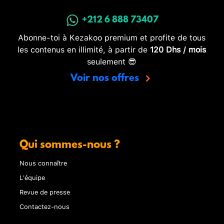
+212 6 888 73407
Abonne-toi à Kezakoo premium et profite de tous
les contenus en illimité, à partir de
120 Dhs / mois
seulement 😎
Voir nos offres
Qui sommes-nous ?
Nous connaître
L'équipe
Revue de presse
Contactez-nous