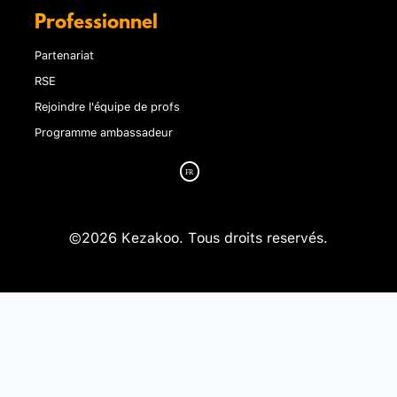
Professionnel
Partenariat
RSE
Rejoindre l'équipe de profs
Programme ambassadeur
©2026 Kezakoo. Tous droits reservés.