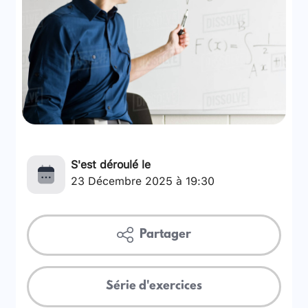
S'est déroulé le
23 Décembre 2025 à 19:30
Partager
Série d'exercices