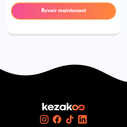
Revoir maintenant