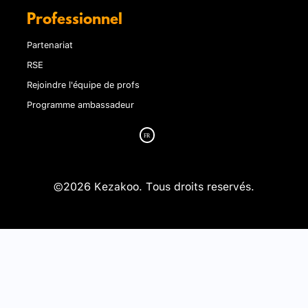
Professionnel
Partenariat
RSE
Rejoindre l'équipe de profs
Programme ambassadeur
©2026 Kezakoo. Tous droits reservés.