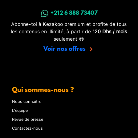
+212 6 888 73407
Abonne-toi à Kezakoo premium et profite de tous
les contenus en illimité, à partir de
120 Dhs / mois
seulement 😎
Voir nos offres
Qui sommes-nous ?
Nous connaître
L'équipe
Revue de presse
Contactez-nous