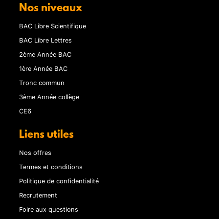
Nos niveaux
BAC Libre Scientifique
BAC Libre Lettres
2ème Année BAC
1ère Année BAC
Tronc commun
3ème Année collège
CE6
Liens utiles
Nos offres
Termes et conditions
Politique de confidentialité
Recrutement
Foire aux questions