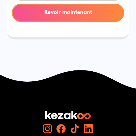
Revoir maintenant