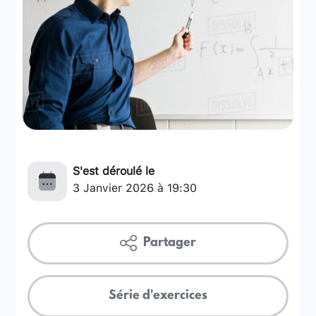
S'est déroulé le
3 Janvier 2026 à 19:30
Partager
Série d'exercices