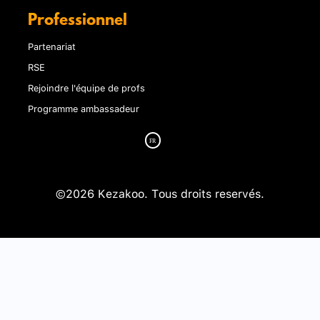
Professionnel
Partenariat
RSE
Rejoindre l'équipe de profs
Programme ambassadeur
©2026 Kezakoo. Tous droits reservés.