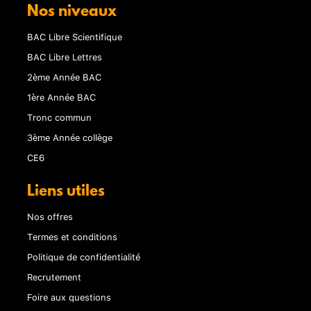
Nos niveaux
BAC Libre Scientifique
BAC Libre Lettres
2ème Année BAC
1ère Année BAC
Tronc commun
3ème Année collège
CE6
Liens utiles
Nos offres
Termes et conditions
Politique de confidentialité
Recrutement
Foire aux questions