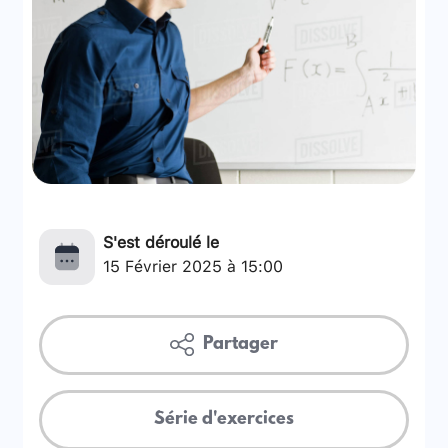
S'est déroulé le
15 Février 2025 à 15:00
Partager
Série d'exercices