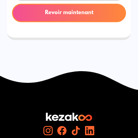
Revoir maintenant