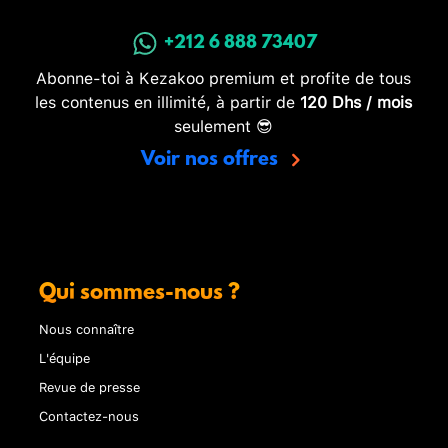
+212 6 888 73407
Abonne-toi à Kezakoo premium et profite de tous
les contenus en illimité, à partir de
120 Dhs / mois
seulement 😎
Voir nos offres
Qui sommes-nous ?
Nous connaître
L'équipe
Revue de presse
Contactez-nous