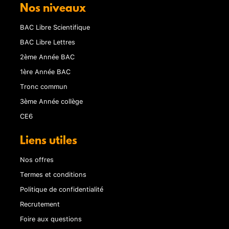
Nos niveaux
BAC Libre Scientifique
BAC Libre Lettres
2ème Année BAC
1ère Année BAC
Tronc commun
3ème Année collège
CE6
Liens utiles
Nos offres
Termes et conditions
Politique de confidentialité
Recrutement
Foire aux questions