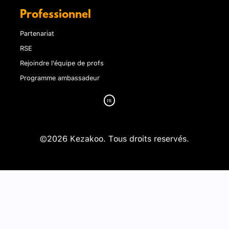
Professionnel
Partenariat
RSE
Rejoindre l'équipe de profs
Programme ambassadeur
©2026 Kezakoo. Tous droits reservés.