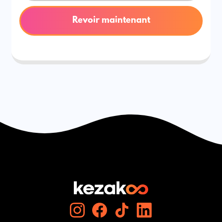
Revoir maintenant