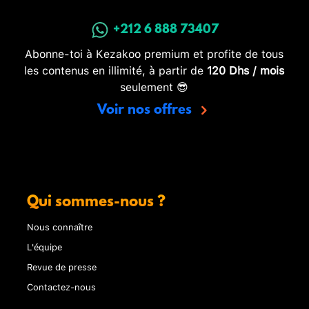
+212 6 888 73407
Abonne-toi à Kezakoo premium et profite de tous
les contenus en illimité, à partir de
120 Dhs / mois
seulement 😎
Voir nos offres
Qui sommes-nous ?
Nous connaître
L'équipe
Revue de presse
Contactez-nous