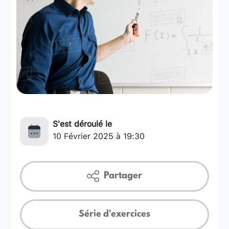
S'est déroulé le
10 Février 2025 à 19:30
Partager
Série d'exercices