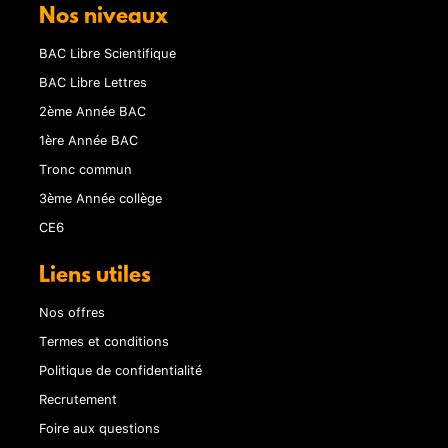
Nos niveaux
BAC Libre Scientifique
BAC Libre Lettres
2ème Année BAC
1ère Année BAC
Tronc commun
3ème Année collège
CE6
Liens utiles
Nos offres
Termes et conditions
Politique de confidentialité
Recrutement
Foire aux questions