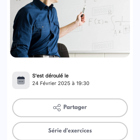
S'est déroulé le
24 Février 2025 à 19:30
Partager
Série d'exercices