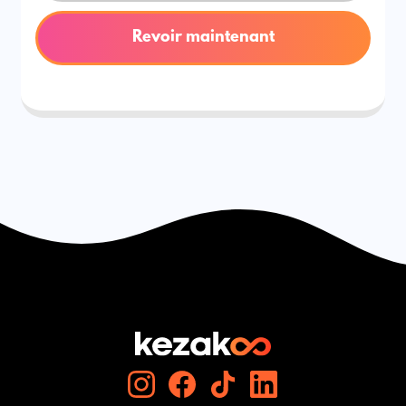
Revoir maintenant