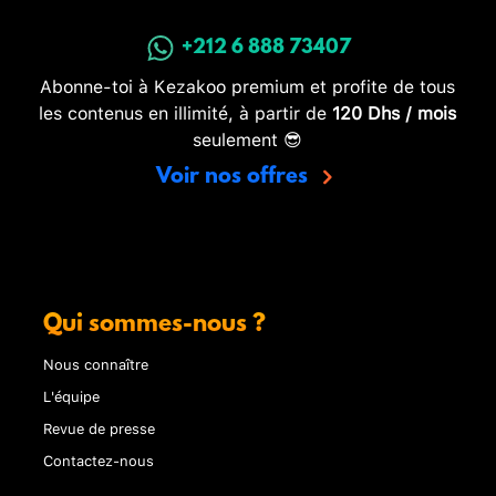
+212 6 888 73407
Abonne-toi à Kezakoo premium et profite de tous
les contenus en illimité, à partir de
120 Dhs / mois
seulement 😎
Voir nos offres
Qui sommes-nous ?
Nous connaître
L'équipe
Revue de presse
Contactez-nous