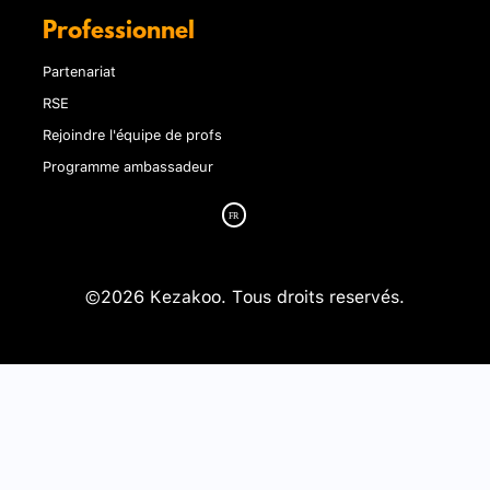
Professionnel
Partenariat
RSE
Rejoindre l'équipe de profs
Programme ambassadeur
©2026 Kezakoo. Tous droits reservés.