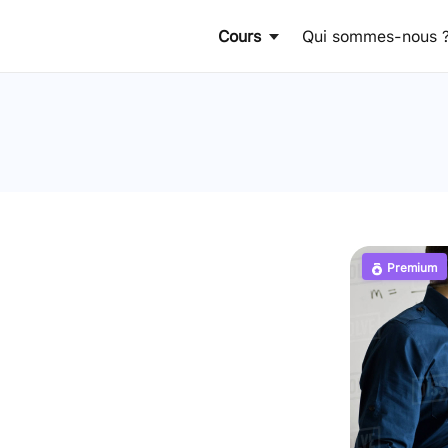
Cours
Qui sommes-nous 
Premium