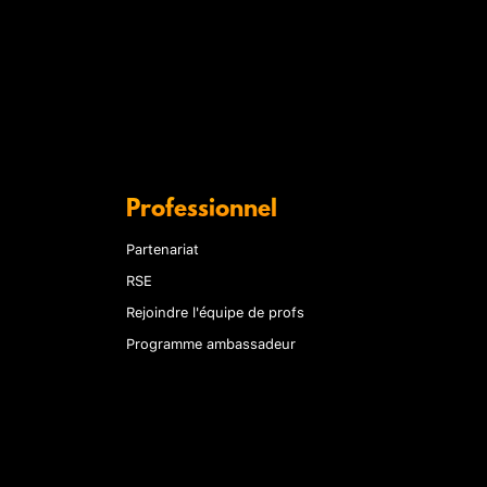
Professionnel
Partenariat
RSE
Rejoindre l'équipe de profs
Programme ambassadeur