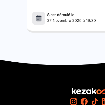
S'est déroulé le
27 Novembre 2025 à 19:30