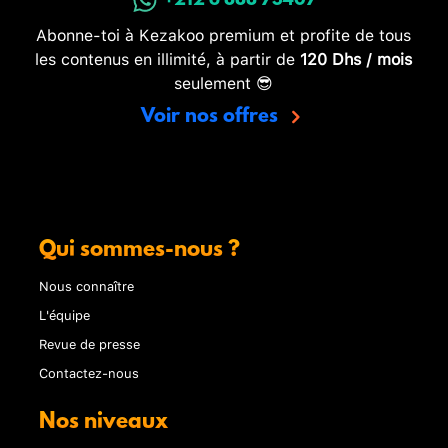
+212 6 888 73407
Abonne-toi à Kezakoo premium et profite de tous
les contenus en illimité, à partir de
120 Dhs / mois
seulement 😎
Voir nos offres
Qui sommes-nous ?
Nous connaître
L'équipe
Revue de presse
Contactez-nous
Nos niveaux