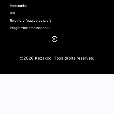
Partenariat
RSE
Rejoindre l'équipe de profs
Programme ambassadeur
©2026 Kezakoo. Tous droits reservés.