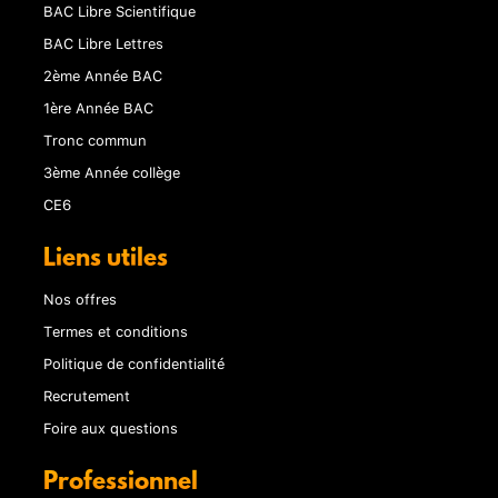
BAC Libre Scientifique
BAC Libre Lettres
2ème Année BAC
1ère Année BAC
Tronc commun
3ème Année collège
CE6
Liens utiles
Nos offres
Termes et conditions
Politique de confidentialité
Recrutement
Foire aux questions
Professionnel