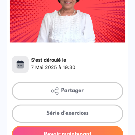
S'est déroulé le
7 Mai 2025 à 19:30
Partager
Série d'exercices
Revoir maintenant