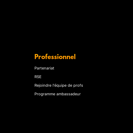
Professionnel
Partenariat
RSE
Rejoindre l'équipe de profs
Programme ambassadeur