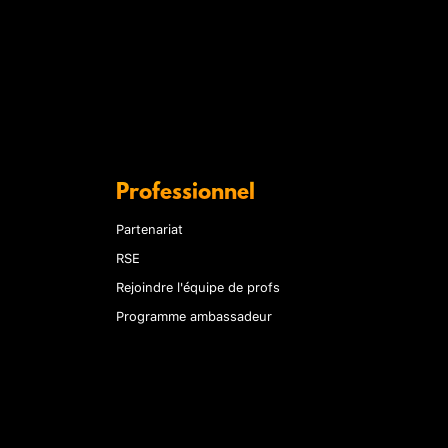
Professionnel
Partenariat
RSE
Rejoindre l'équipe de profs
Programme ambassadeur