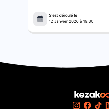
S'est déroulé le
12 Janvier 2026 à 19:30