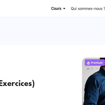
Cours
Qui sommes-nous 
Premium
Exercices)