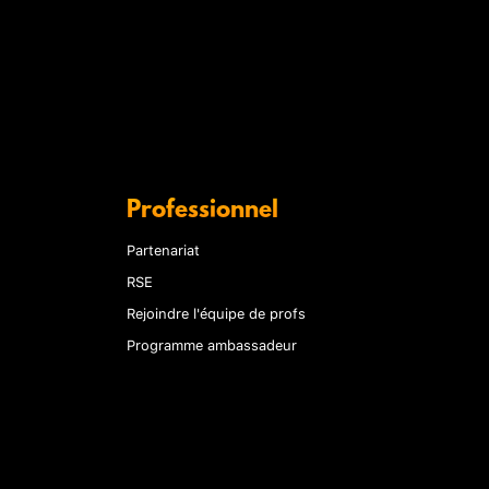
Professionnel
Partenariat
RSE
Rejoindre l'équipe de profs
Programme ambassadeur