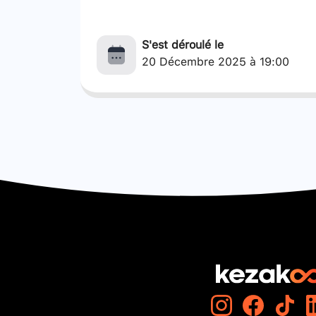
S'est déroulé le
20 Décembre 2025 à 19:00