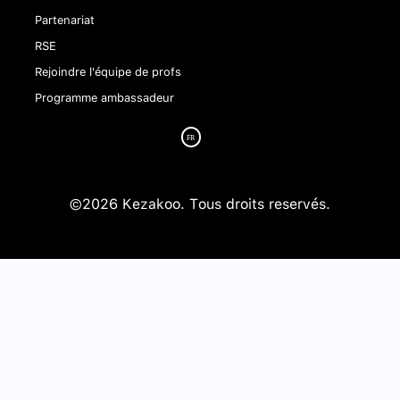
Partenariat
RSE
Rejoindre l'équipe de profs
Programme ambassadeur
©2026 Kezakoo. Tous droits reservés.