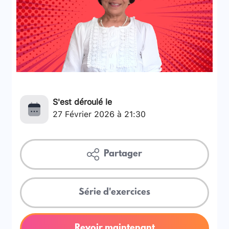
S'est déroulé le
27 Février 2026 à 21:30
Partager
Série d'exercices
Revoir maintenant