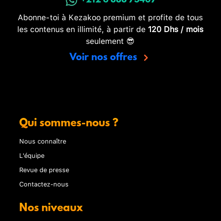
+212 6 888 73407
Abonne-toi à Kezakoo premium et profite de tous
les contenus en illimité, à partir de
120 Dhs / mois
seulement 😎
Voir nos offres
Qui sommes-nous ?
Nous connaître
L'équipe
Revue de presse
Contactez-nous
Nos niveaux