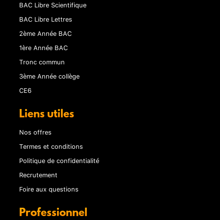
BAC Libre Scientifique
BAC Libre Lettres
2ème Année BAC
1ère Année BAC
Tronc commun
3ème Année collège
CE6
Liens utiles
Nos offres
Termes et conditions
Politique de confidentialité
Recrutement
Foire aux questions
Professionnel