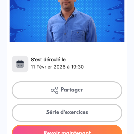
S'est déroulé le
11 Février 2026 à 19:30
Partager
Série d'exercices
Revoir maintenant