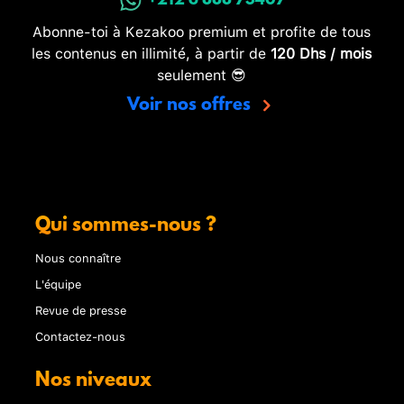
+212 6 888 73407
Abonne-toi à Kezakoo premium et profite de tous
les contenus en illimité, à partir de
120 Dhs / mois
seulement 😎
Voir nos offres
Qui sommes-nous ?
Nous connaître
L'équipe
Revue de presse
Contactez-nous
Nos niveaux