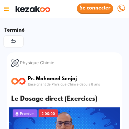
Se connecter
Terminé
Physique Chimie
Pr. Mohamed Senjaj
Enseignant de Physique Chimie depuis 8 ans
Le Dosage direct (Exercices)
Premium
2:00:00