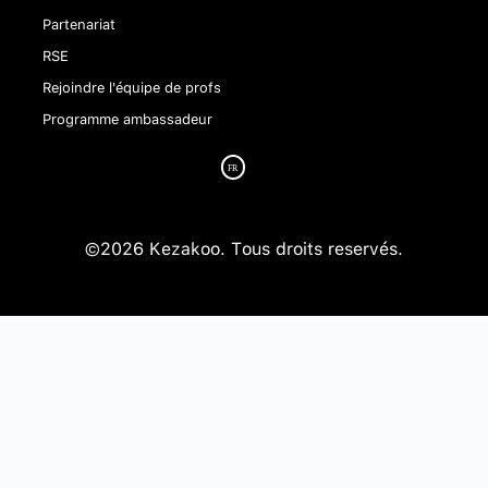
Partenariat
RSE
Rejoindre l'équipe de profs
Programme ambassadeur
©2026 Kezakoo. Tous droits reservés.