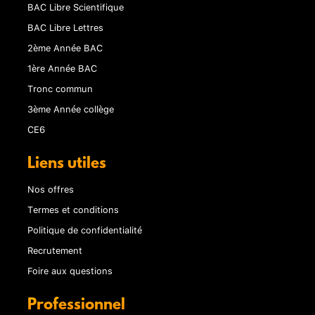
BAC Libre Scientifique
BAC Libre Lettres
2ème Année BAC
1ère Année BAC
Tronc commun
3ème Année collège
CE6
Liens utiles
Nos offres
Termes et conditions
Politique de confidentialité
Recrutement
Foire aux questions
Professionnel