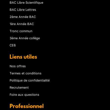
BAC Libre Scientifique
BAC Libre Lettres
2ème Année BAC
1ère Année BAC
Tronc commun
3ème Année collège
CE6
Liens utiles
Nos offres
Termes et conditions
Politique de confidentialité
Recrutement
Foire aux questions
Professionnel