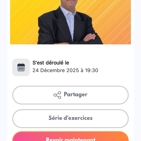
S'est déroulé le
24 Décembre 2025 à 19:30
Partager
Série d'exercices
Revoir maintenant