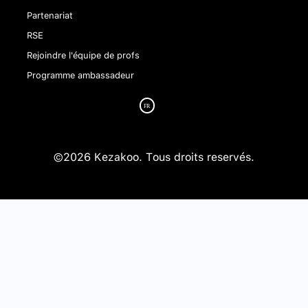
Partenariat
RSE
Rejoindre l'équipe de profs
Programme ambassadeur
©2026 Kezakoo. Tous droits reservés.