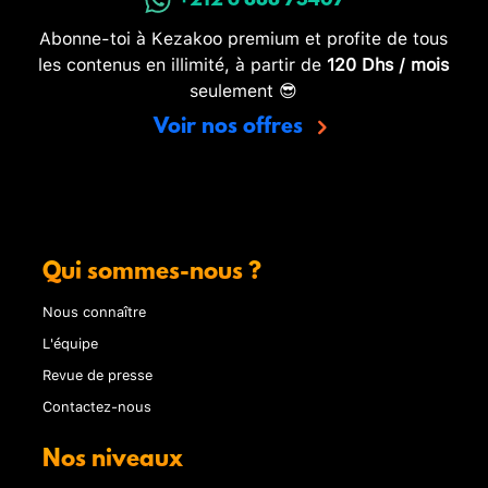
+212 6 888 73407
Abonne-toi à Kezakoo premium et profite de tous
les contenus en illimité, à partir de
120 Dhs / mois
seulement 😎
Voir nos offres
Qui sommes-nous ?
Nous connaître
L'équipe
Revue de presse
Contactez-nous
Nos niveaux