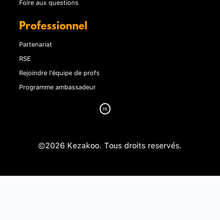
Foire aux questions
Professionnel
Partenariat
RSE
Rejoindre l'équipe de profs
Programme ambassadeur
©2026 Kezakoo. Tous droits reservés.