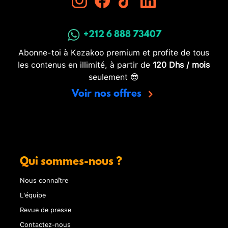
+212 6 888 73407
Abonne-toi à Kezakoo premium et profite de tous
les contenus en illimité, à partir de
120 Dhs / mois
seulement 😎
Voir nos offres
Qui sommes-nous ?
Nous connaître
L'équipe
Revue de presse
Contactez-nous