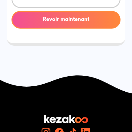
Revoir maintenant