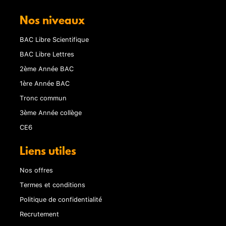
Nos niveaux
BAC Libre Scientifique
BAC Libre Lettres
2ème Année BAC
1ère Année BAC
Tronc commun
3ème Année collège
CE6
Liens utiles
Nos offres
Termes et conditions
Politique de confidentialité
Recrutement