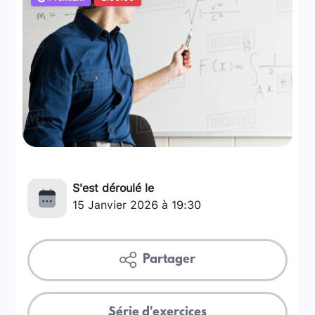
S'est déroulé le
15 Janvier 2026 à 19:30
Partager
Série d'exercices