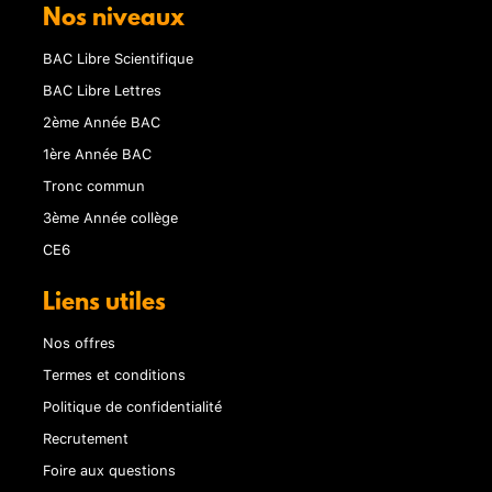
Nos niveaux
BAC Libre Scientifique
BAC Libre Lettres
2ème Année BAC
1ère Année BAC
Tronc commun
3ème Année collège
CE6
Liens utiles
Nos offres
Termes et conditions
Politique de confidentialité
Recrutement
Foire aux questions