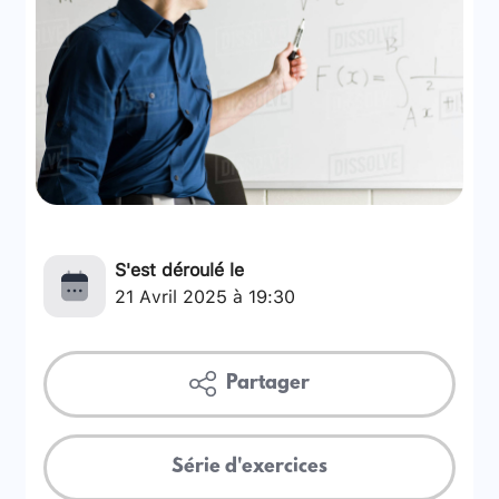
S'est déroulé le
21 Avril 2025 à 19:30
Partager
Série d'exercices