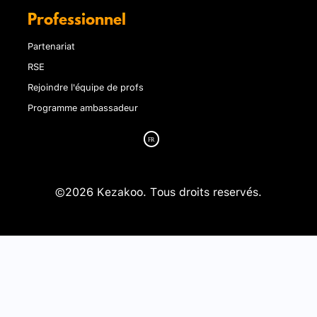
Professionnel
Partenariat
RSE
Rejoindre l'équipe de profs
Programme ambassadeur
©2026 Kezakoo. Tous droits reservés.