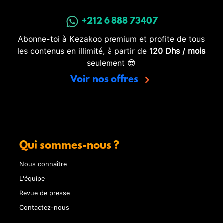
+212 6 888 73407
Abonne-toi à Kezakoo premium et profite de tous
les contenus en illimité, à partir de
120 Dhs / mois
seulement 😎
Voir nos offres
Qui sommes-nous ?
Nous connaître
L'équipe
Revue de presse
Contactez-nous