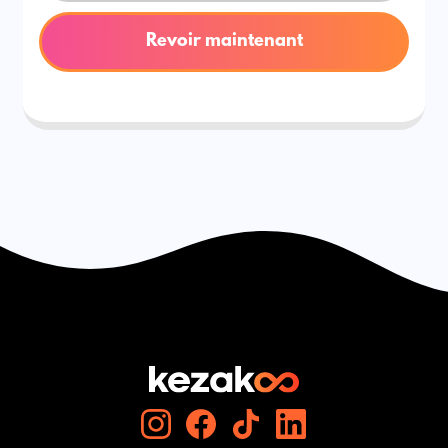
Revoir maintenant