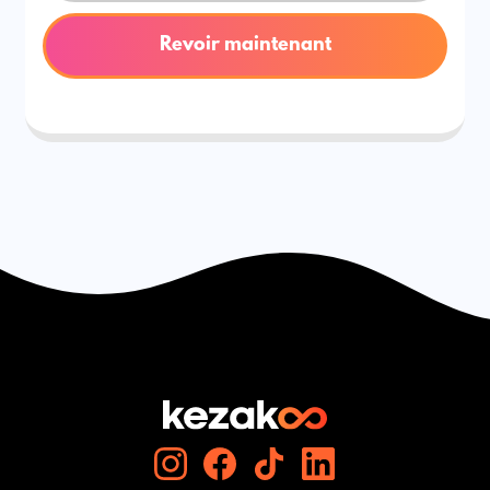
Revoir maintenant