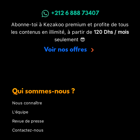
+212 6 888 73407
Abonne-toi à Kezakoo premium et profite de tous
les contenus en illimité, à partir de
120 Dhs / mois
seulement 😎
Voir nos offres
Qui sommes-nous ?
Nous connaître
L'équipe
Revue de presse
Contactez-nous