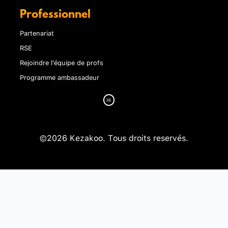
Professionnel
Partenariat
RSE
Rejoindre l'équipe de profs
Programme ambassadeur
©2026 Kezakoo. Tous droits reservés.