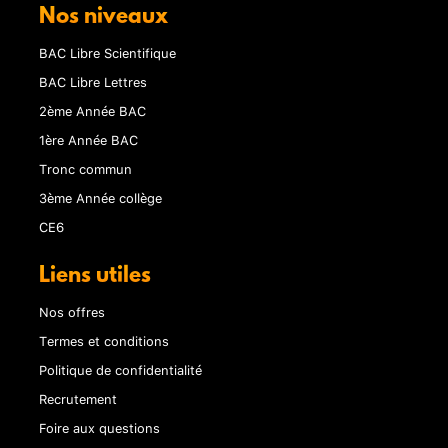
Nos niveaux
BAC Libre Scientifique
BAC Libre Lettres
2ème Année BAC
1ère Année BAC
Tronc commun
3ème Année collège
CE6
Liens utiles
Nos offres
Termes et conditions
Politique de confidentialité
Recrutement
Foire aux questions