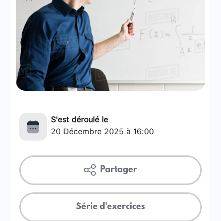
S'est déroulé le
20 Décembre 2025 à 16:00
Partager
Série d'exercices