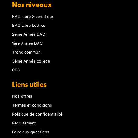
Nos niveaux
BAC Libre Scientifique
BAC Libre Lettres
2ème Année BAC
1ère Année BAC
Tronc commun
3ème Année collège
CE6
Liens utiles
Nos offres
Termes et conditions
Politique de confidentialité
Recrutement
Foire aux questions