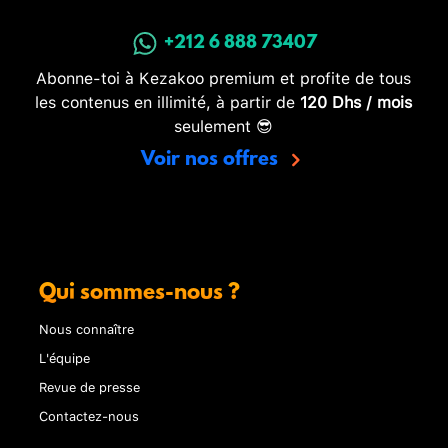
+212 6 888 73407
Abonne-toi à Kezakoo premium et profite de tous
les contenus en illimité, à partir de
120 Dhs / mois
seulement 😎
Voir nos offres
Qui sommes-nous ?
Nous connaître
L'équipe
Revue de presse
Contactez-nous