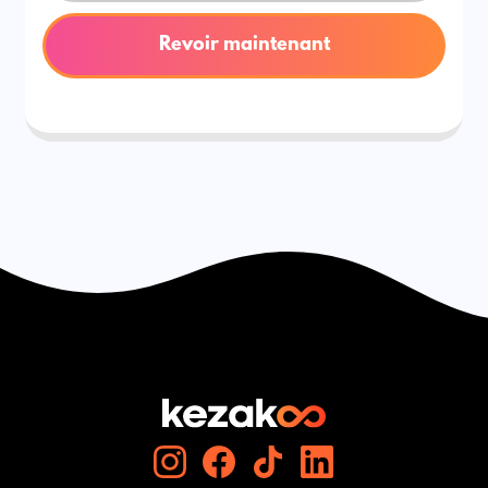
Revoir maintenant