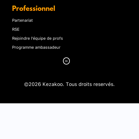
Professionnel
Partenariat
RSE
Rejoindre l'équipe de profs
Programme ambassadeur
©2026 Kezakoo. Tous droits reservés.