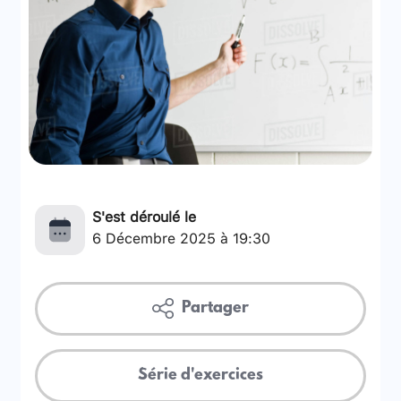
S'est déroulé le
6 Décembre 2025 à 19:30
Partager
Série d'exercices