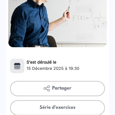
S'est déroulé le
15 Décembre 2025 à 19:30
Partager
Série d'exercices