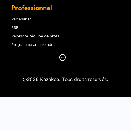
Professionnel
Partenariat
RSE
Rejoindre l'équipe de profs
Programme ambassadeur
©2026 Kezakoo. Tous droits reservés.