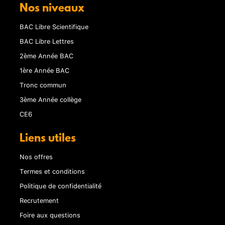
Nos niveaux
BAC Libre Scientifique
BAC Libre Lettres
2ème Année BAC
1ère Année BAC
Tronc commun
3ème Année collège
CE6
Liens utiles
Nos offres
Termes et conditions
Politique de confidentialité
Recrutement
Foire aux questions