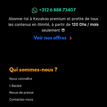
+212 6 888 73407
Abonne-toi à Kezakoo premium et profite de tous
les contenus en illimité, à partir de
120 Dhs / mois
seulement 😎
Voir nos offres
Qui sommes-nous ?
Nous connaître
L'équipe
Revue de presse
Contactez-nous