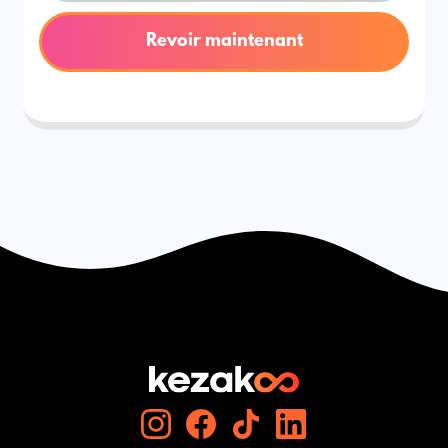
Revoir maintenant