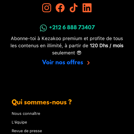
+212 6 888 73407
Abonne-toi à Kezakoo premium et profite de tous
les contenus en illimité, à partir de
120 Dhs / mois
seulement 😎
Voir nos offres
Qui sommes-nous ?
Nous connaître
L'équipe
Revue de presse