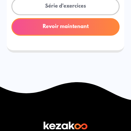
Série d'exercices
Revoir maintenant