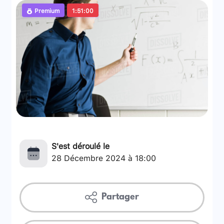
Premium
1:51:00
S'est déroulé le
28 Décembre 2024 à 18:00
Partager