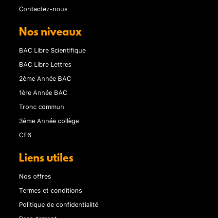
Contactez-nous
Nos niveaux
BAC Libre Scientifique
BAC Libre Lettres
2ème Année BAC
1ère Année BAC
Tronc commun
3ème Année collège
CE6
Liens utiles
Nos offres
Termes et conditions
Politique de confidentialité
Recrutement