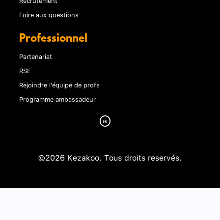
Foire aux questions
Professionnel
Partenariat
RSE
Rejoindre l'équipe de profs
Programme ambassadeur
©2026 Kezakoo. Tous droits reservés.