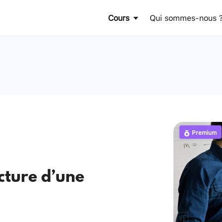
Cours
Qui sommes-nous 
Premium
ucture d’une