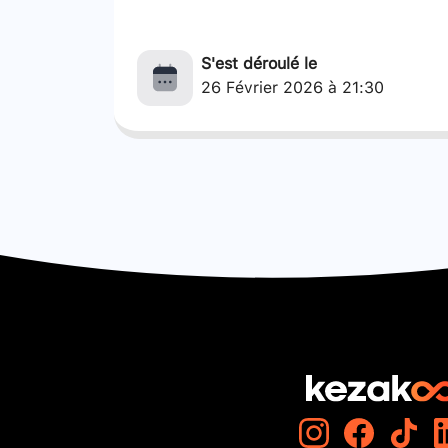
S'est déroulé le
26 Février 2026 à 21:30