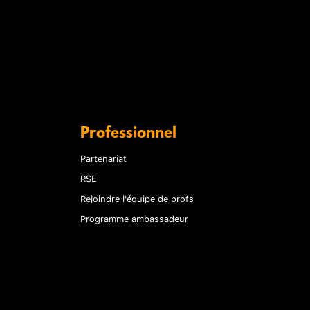
Professionnel
Partenariat
RSE
Rejoindre l'équipe de profs
Programme ambassadeur