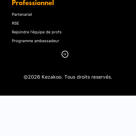
Professionnel
Partenariat
RSE
Rejoindre l'équipe de profs
Programme ambassadeur
©2026 Kezakoo. Tous droits reservés.