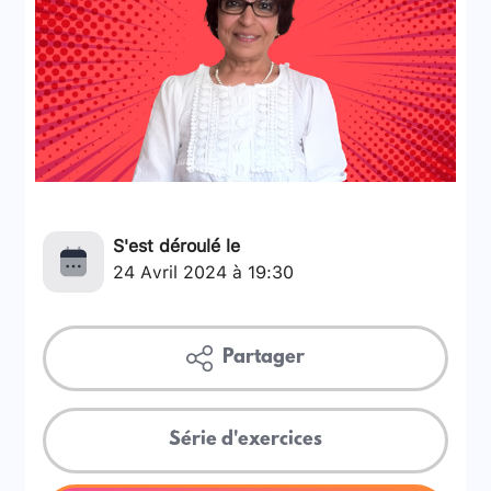
S'est déroulé le
24 Avril 2024 à 19:30
Partager
Série d'exercices