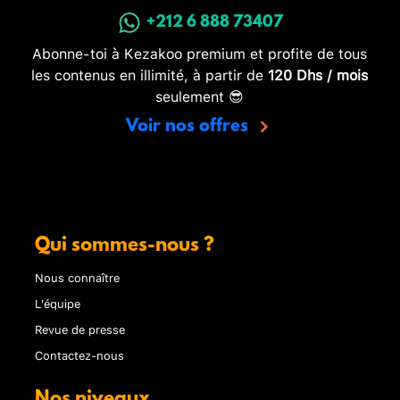
+212 6 888 73407
Abonne-toi à Kezakoo premium et profite de tous
les contenus en illimité, à partir de
120 Dhs / mois
seulement 😎
Voir nos offres
Qui sommes-nous ?
Nous connaître
L'équipe
Revue de presse
Contactez-nous
Nos niveaux