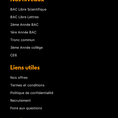
BAC Libre Scientifique
BAC Libre Lettres
2ème Année BAC
1ère Année BAC
Tronc commun
3ème Année collège
CE6
Liens utiles
Nos offres
Termes et conditions
Politique de confidentialité
Recrutement
Foire aux questions