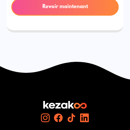
Revoir maintenant