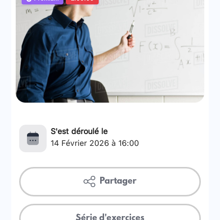
S'est déroulé le
14 Février 2026 à 16:00
Partager
Série d'exercices