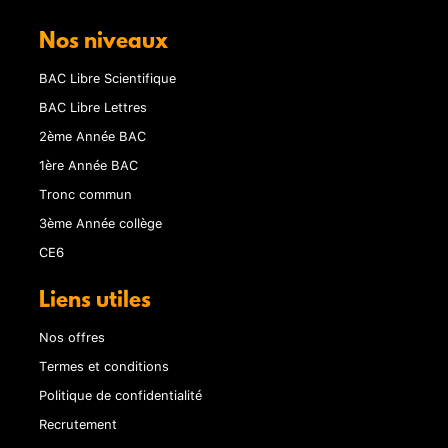
Nos niveaux
BAC Libre Scientifique
BAC Libre Lettres
2ème Année BAC
1ère Année BAC
Tronc commun
3ème Année collège
CE6
Liens utiles
Nos offres
Termes et conditions
Politique de confidentialité
Recrutement