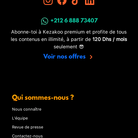
+212 6 888 73407
Abonne-toi à Kezakoo premium et profite de tous
les contenus en illimité, à partir de
120 Dhs / mois
seulement 😎
Voir nos offres
Qui sommes-nous ?
Nous connaître
L'équipe
Revue de presse
Contactez-nous