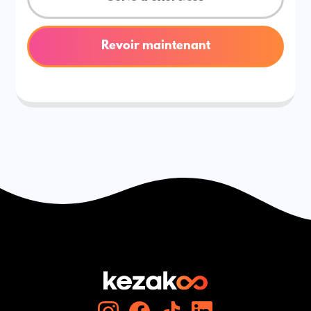
Revoir maintenant