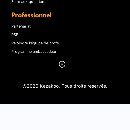
Foire aux questions
Professionnel
Partenariat
RSE
Rejoindre l'équipe de profs
Programme ambassadeur
©2026 Kezakoo. Tous droits reservés.