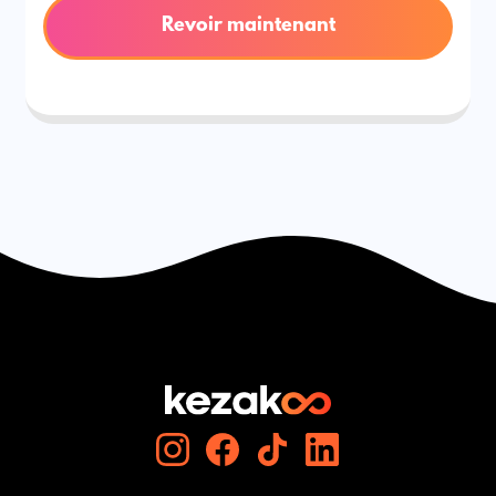
Revoir maintenant