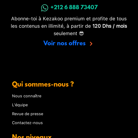
+212 6 888 73407
Abonne-toi à Kezakoo premium et profite de tous
les contenus en illimité, à partir de
120 Dhs / mois
seulement 😎
Voir nos offres
Qui sommes-nous ?
Nous connaître
L'équipe
Revue de presse
Contactez-nous
Nos niveaux