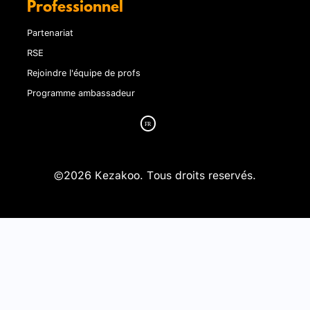
Professionnel
Partenariat
RSE
Rejoindre l'équipe de profs
Programme ambassadeur
©2026 Kezakoo. Tous droits reservés.