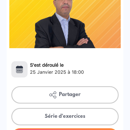
S'est déroulé le
25 Janvier 2025 à 18:00
Partager
Série d'exercices