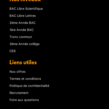
BAC Libre Scientifique
BAC Libre Lettres
2ème Année BAC
1ère Année BAC
Tronc commun
3ème Année collège
CE6
Liens utiles
Nos offres
Termes et conditions
Politique de confidentialité
Recrutement
Foire aux questions