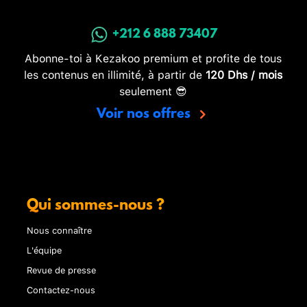
+212 6 888 73407
Abonne-toi à Kezakoo premium et profite de tous
les contenus en illimité, à partir de
120 Dhs / mois
seulement 😎
Voir nos offres
Qui sommes-nous ?
Nous connaître
L'équipe
Revue de presse
Contactez-nous