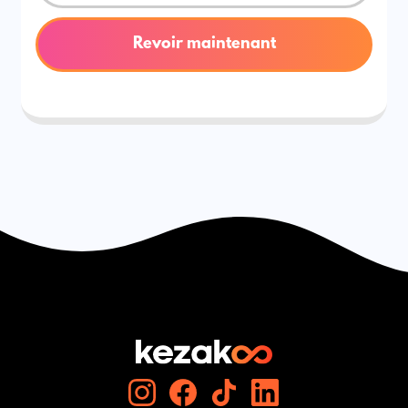
Revoir maintenant