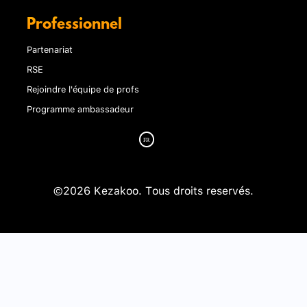
Professionnel
Partenariat
RSE
Rejoindre l'équipe de profs
Programme ambassadeur
©2026 Kezakoo. Tous droits reservés.