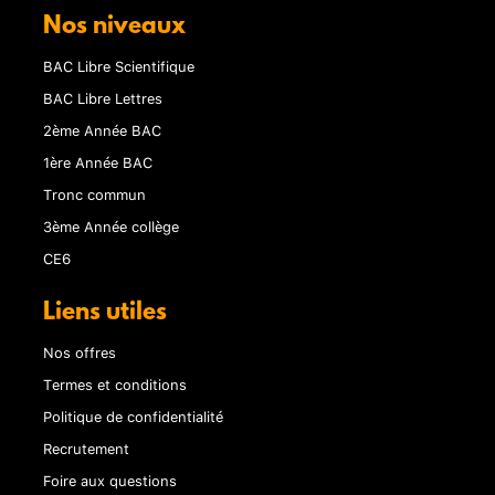
Nos niveaux
BAC Libre Scientifique
BAC Libre Lettres
2ème Année BAC
1ère Année BAC
Tronc commun
3ème Année collège
CE6
Liens utiles
Nos offres
Termes et conditions
Politique de confidentialité
Recrutement
Foire aux questions