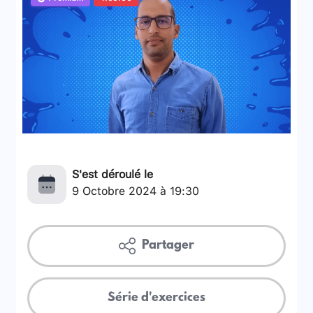
S'est déroulé le
9 Octobre 2024 à 19:30
Partager
Série d'exercices