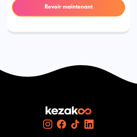
Revoir maintenant