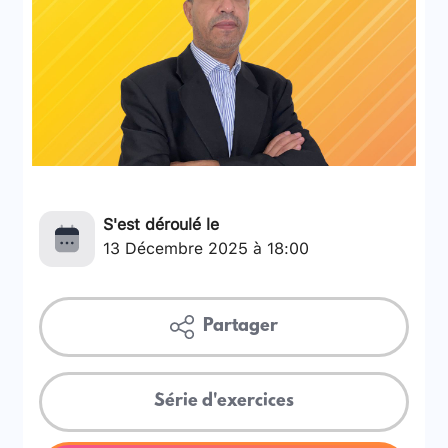
S'est déroulé le
13 Décembre 2025 à 18:00
Partager
Série d'exercices