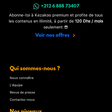
+212 6 888 73407
Abonne-toi à Kezakoo premium et profite de tous
les contenus en illimité, à partir de
120 Dhs / mois
seulement 😎
Voir nos offres
Qui sommes-nous ?
Nous connaître
L'équipe
Revue de presse
Contactez-nous
Nos niveaux