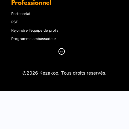
Professionnel
Partenariat
RSE
Rejoindre l'équipe de profs
Programme ambassadeur
©2026 Kezakoo. Tous droits reservés.