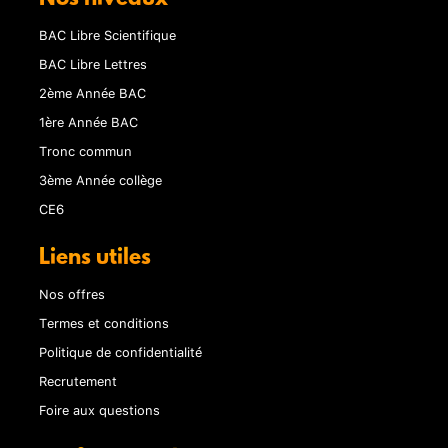
BAC Libre Scientifique
BAC Libre Lettres
2ème Année BAC
1ère Année BAC
Tronc commun
3ème Année collège
CE6
Liens utiles
Nos offres
Termes et conditions
Politique de confidentialité
Recrutement
Foire aux questions