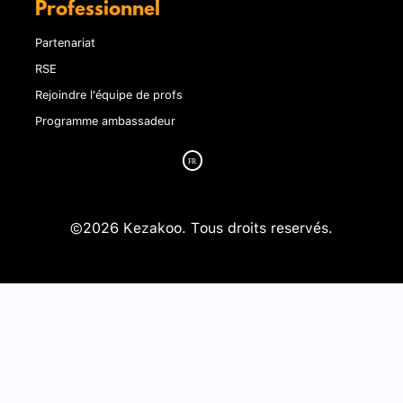
Professionnel
Partenariat
RSE
Rejoindre l'équipe de profs
Programme ambassadeur
©2026 Kezakoo. Tous droits reservés.