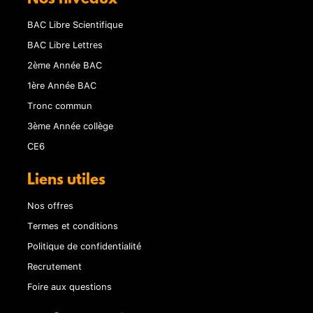
BAC Libre Scientifique
BAC Libre Lettres
2ème Année BAC
1ère Année BAC
Tronc commun
3ème Année collège
CE6
Liens utiles
Nos offres
Termes et conditions
Politique de confidentialité
Recrutement
Foire aux questions