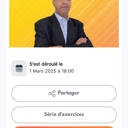
S'est déroulé le
1 Mars 2025 à 18:00
Partager
Série d'exercices