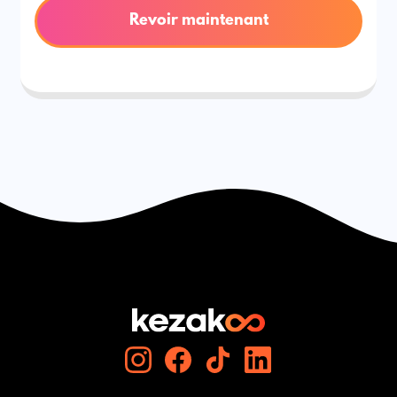
Revoir maintenant