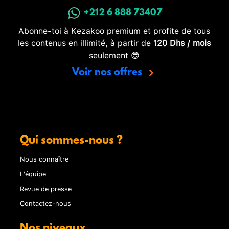
+212 6 888 73407
Abonne-toi à Kezakoo premium et profite de tous
les contenus en illimité, à partir de
120 Dhs / mois
seulement 😎
Voir nos offres
Qui sommes-nous ?
Nous connaître
L'équipe
Revue de presse
Contactez-nous
Nos niveaux