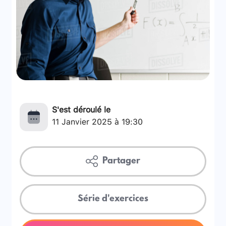
S'est déroulé le
11 Janvier 2025 à 19:30
Partager
Série d'exercices