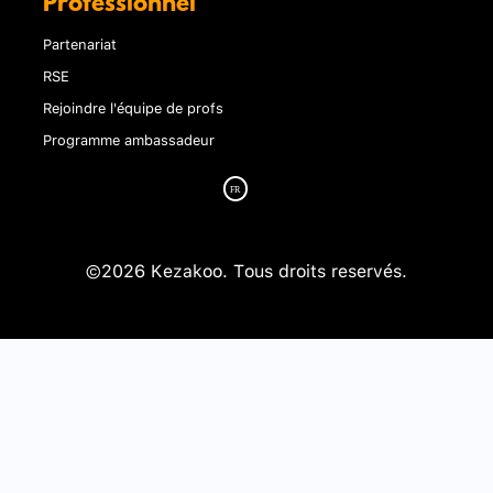
Professionnel
Partenariat
RSE
Rejoindre l'équipe de profs
Programme ambassadeur
©2026 Kezakoo. Tous droits reservés.