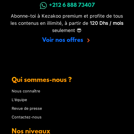
+212 6 888 73407
Abonne-toi à Kezakoo premium et profite de tous
les contenus en illimité, à partir de
120 Dhs / mois
seulement 😎
Voir nos offres
Qui sommes-nous ?
Nous connaître
L'équipe
Revue de presse
Contactez-nous
Nos niveaux