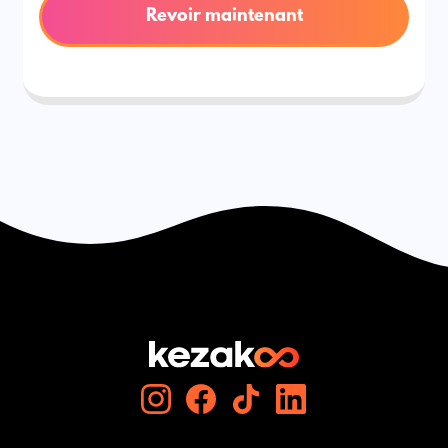
Revoir maintenant