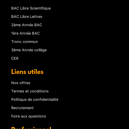
BAC Libre Scientifique
BAC Libre Lettres
2ème Année BAC
1ère Année BAC
Tronc commun
3ème Année collège
CE6
Liens utiles
Nos offres
Termes et conditions
Politique de confidentialité
Recrutement
Foire aux questions