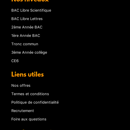
BAC Libre Scientifique
BAC Libre Lettres
2ème Année BAC
1ère Année BAC
Tronc commun
3ème Année collège
CE6
Liens utiles
Nos offres
Termes et conditions
Politique de confidentialité
Recrutement
Foire aux questions