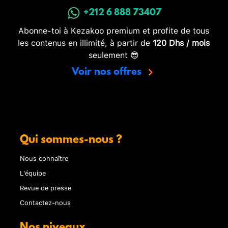
+212 6 888 73407
Abonne-toi à Kezakoo premium et profite de tous
les contenus en illimité, à partir de
120 Dhs / mois
seulement 😎
Voir nos offres
Qui sommes-nous ?
Nous connaître
L'équipe
Revue de presse
Contactez-nous
Nos niveaux