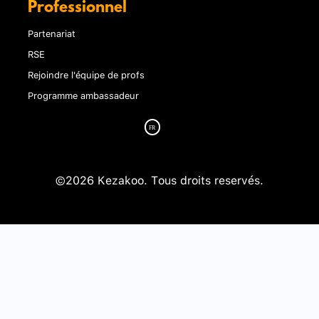
Professionnel
Partenariat
RSE
Rejoindre l'équipe de profs
Programme ambassadeur
©2026 Kezakoo. Tous droits reservés.