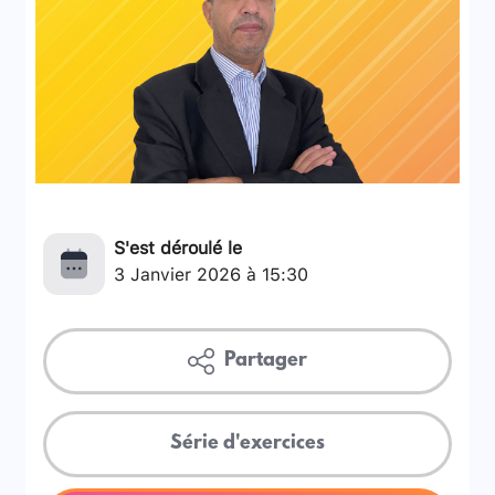
S'est déroulé le
3 Janvier 2026 à 15:30
Partager
Série d'exercices