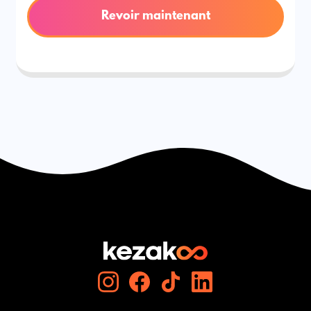
Revoir maintenant